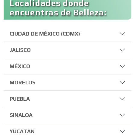
Localidades donde
encuentras de Belleza:
CIUDAD DE MÉXICO (CDMX)
JALISCO
MÉXICO
MORELOS
PUEBLA
SINALOA
YUCATAN