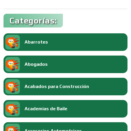
Categorías:
Abarrotes
Abogados
Acabados para Construcción
Academias de Baile
Accesorios Automotrices