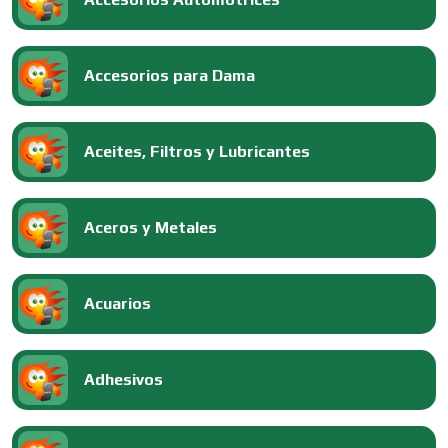
Accesorios para Dama
Aceites, Filtros y Lubricantes
Aceros y Metales
Acuarios
Adhesivos