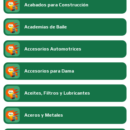
Acabados para Construcción
Academias de Baile
Accesorios Automotrices
Accesorios para Dama
Aceites, Filtros y Lubricantes
Aceros y Metales