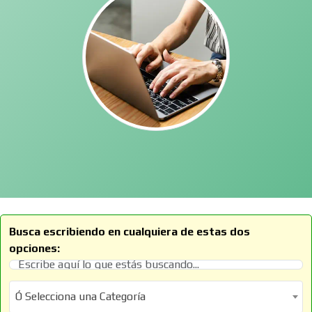
Busca escribiendo en cualquiera de estas dos
opciones:
Ó Selecciona una Categoría
Ó Selecciona una Categoría