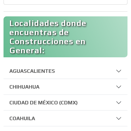
Localidades donde
encuentras de
Construcciones en
General:
AGUASCALIENTES
CHIHUAHUA
CIUDAD DE MÉXICO (CDMX)
COAHUILA