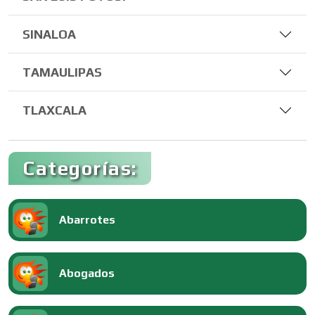
SINALOA
TAMAULIPAS
TLAXCALA
Categorías:
Abarrotes
Abogados