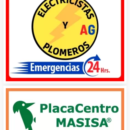
Artículos Importados
Artículos para el Hogar
Artículos para Regalos
Artículos Personales
Artículos Publicitarios