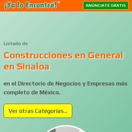
ANÚNCIATE GRATIS
Listado de
Construcciones en General
en Sinaloa
en el Directorio de Negocios y Empresas más
completo de México.
Ver otras Categorías...