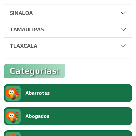
SINALOA
TAMAULIPAS
TLAXCALA
Categorías:
Abarrotes
Abogados