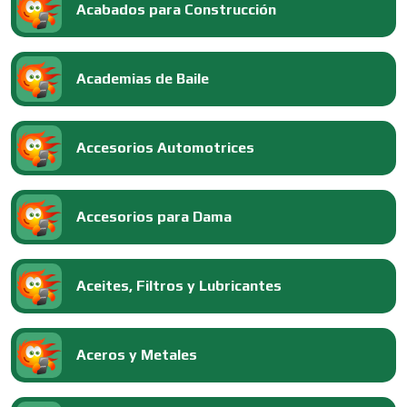
Acabados para Construcción
Academias de Baile
Accesorios Automotrices
Accesorios para Dama
Aceites, Filtros y Lubricantes
Aceros y Metales