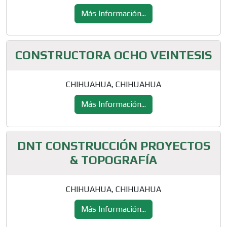
Más Información...
CONSTRUCTORA OCHO VEINTESIS
CHIHUAHUA, CHIHUAHUA
Más Información...
DNT CONSTRUCCIÓN PROYECTOS
& TOPOGRAFÍA
CHIHUAHUA, CHIHUAHUA
Más Información...