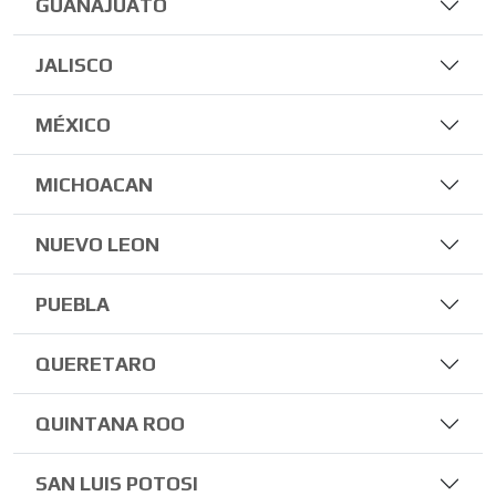
GUANAJUATO
JALISCO
MÉXICO
MICHOACAN
NUEVO LEON
PUEBLA
QUERETARO
QUINTANA ROO
SAN LUIS POTOSI