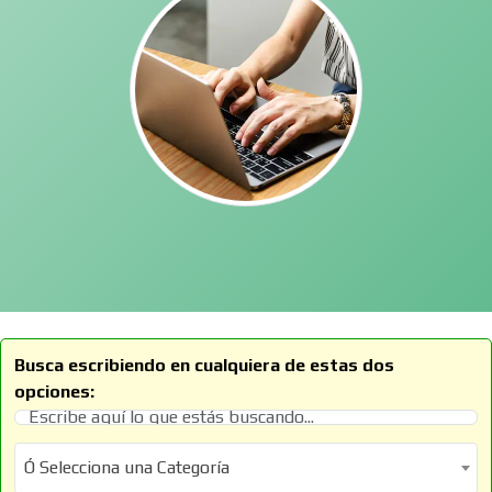
Busca escribiendo en cualquiera de estas dos
opciones:
Ó Selecciona una Categoría
Ó Selecciona una Categoría