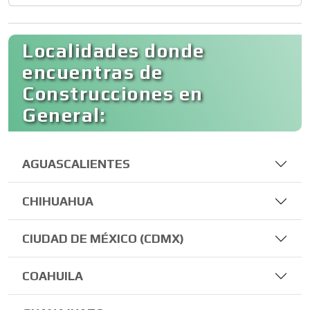
Localidades donde
encuentras de
Construcciones en
General:
AGUASCALIENTES
CHIHUAHUA
CIUDAD DE MÉXICO (CDMX)
COAHUILA