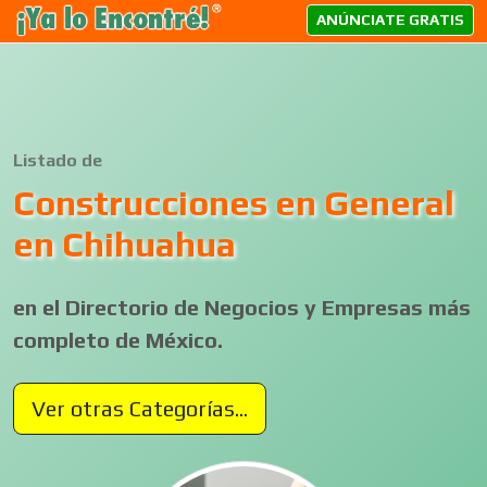
ANÚNCIATE GRATIS
Listado de
Construcciones en General
en Chihuahua
en el Directorio de Negocios y Empresas más
completo de México.
Ver otras Categorías...