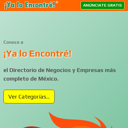
ANÚNCIATE GRATIS
Conoce a
¡Ya lo Encontré!
el Directorio de Negocios y Empresas más
completo de México.
Ver Categorías...