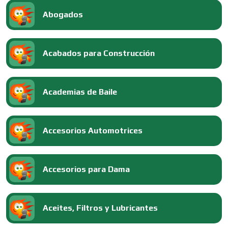
Abogados
Acabados para Construcción
Academias de Baile
Accesorios Automotrices
Accesorios para Dama
Aceites, Filtros y Lubricantes