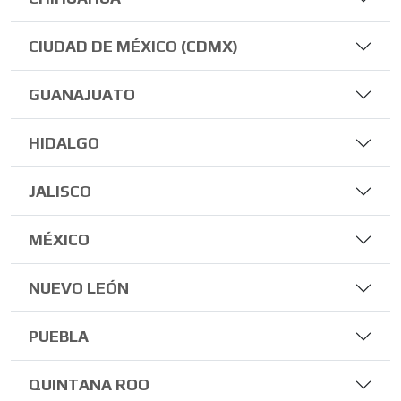
CIUDAD DE MÉXICO (CDMX)
GUANAJUATO
HIDALGO
JALISCO
MÉXICO
NUEVO LEÓN
PUEBLA
QUINTANA ROO