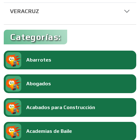
VERACRUZ
Categorías:
Abarrotes
Abogados
Acabados para Construcción
Academias de Baile