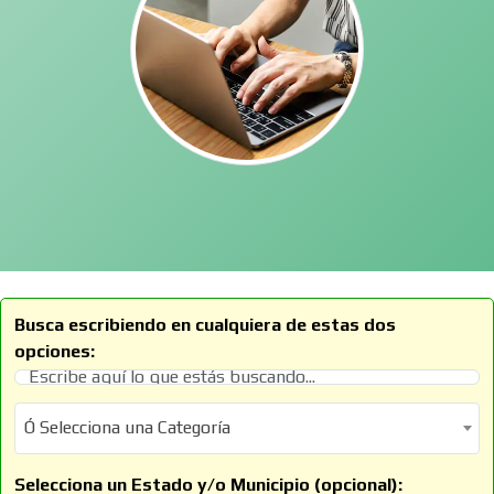
Busca escribiendo en cualquiera de estas dos
opciones:
Ó Selecciona una Categoría
Ó Selecciona una Categoría
Selecciona un Estado y/o Municipio (opcional):