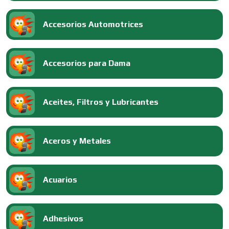
Accesorios Automotrices
Accesorios para Dama
Aceites, Filtros y Lubricantes
Aceros y Metales
Acuarios
Adhesivos