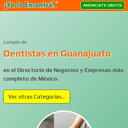
ANÚNCIATE GRATIS
Listado de
Dentistas en Guanajuato
en el Directorio de Negocios y Empresas más
completo de México.
Ver otras Categorías...