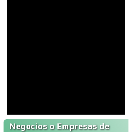
Negocios o Empresas de