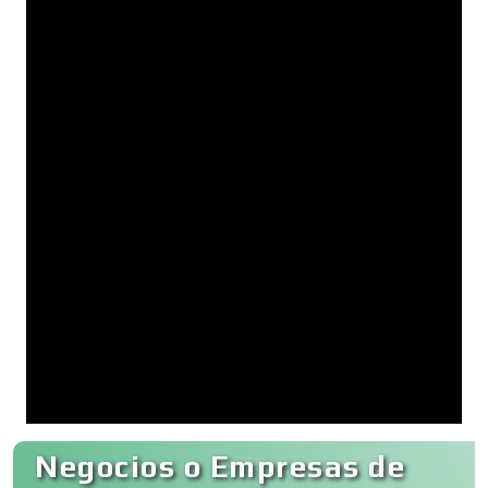
Negocios o Empresas de