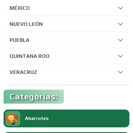
MÉXICO
NUEVO LEÓN
PUEBLA
QUINTANA ROO
VERACRUZ
Categorías:
Abarrotes