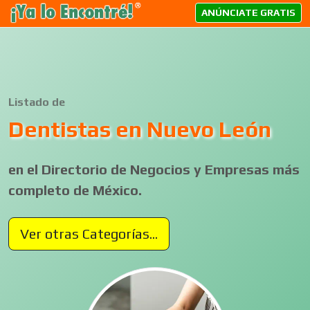
ANÚNCIATE GRATIS
Listado de
Dentistas en Nuevo León
en el Directorio de Negocios y Empresas más
completo de México.
Ver otras Categorías...