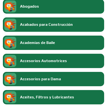
Abogados
Acabados para Construcción
Academias de Baile
Accesorios Automotrices
Accesorios para Dama
Aceites, Filtros y Lubricantes