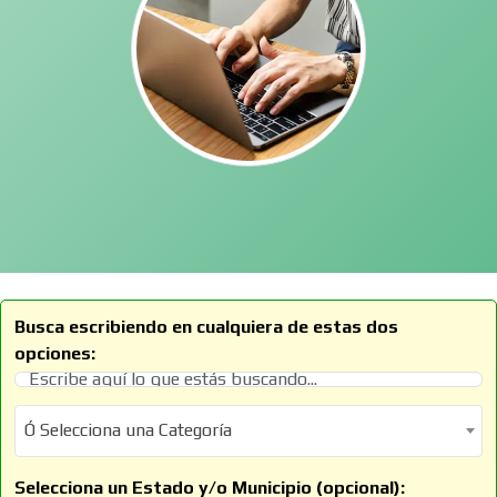
Busca escribiendo en cualquiera de estas dos
opciones:
Ó Selecciona una Categoría
Ó Selecciona una Categoría
Selecciona un Estado y/o Municipio (opcional):