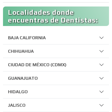
Localidades donde
encuentras de Dentistas:
BAJA CALIFORNIA
CHIHUAHUA
CIUDAD DE MÉXICO (CDMX)
GUANAJUATO
HIDALGO
JALISCO