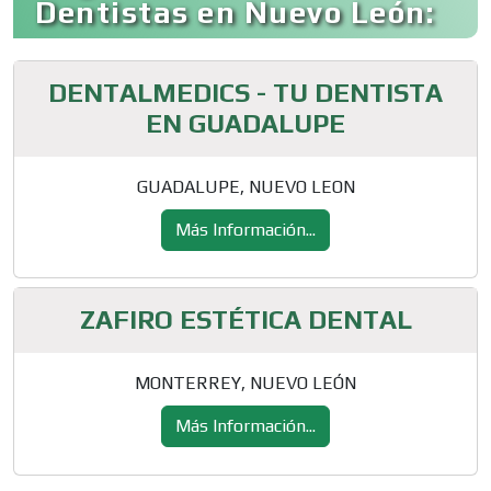
Dentistas en Nuevo León:
DENTALMEDICS - TU DENTISTA
EN GUADALUPE
GUADALUPE, NUEVO LEON
Más Información...
ZAFIRO ESTÉTICA DENTAL
MONTERREY, NUEVO LEÓN
Más Información...