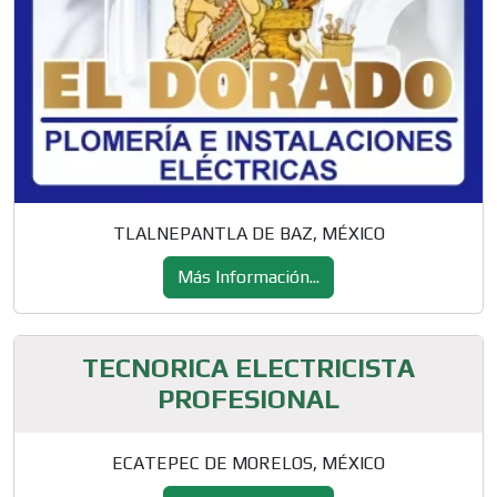
TLALNEPANTLA DE BAZ, MÉXICO
Más Información...
TECNORICA ELECTRICISTA
PROFESIONAL
ECATEPEC DE MORELOS, MÉXICO