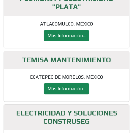
"PLATA"
ATLACOMULCO, MÉXICO
Más Información...
TEMISA MANTENIMIENTO
ECATEPEC DE MORELOS, MÉXICO
Más Información...
ELECTRICIDAD Y SOLUCIONES
CONSTRUSEG