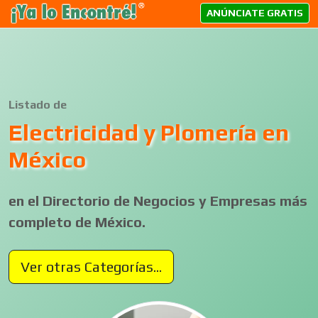
ANÚNCIATE GRATIS
Listado de
Electricidad y Plomería en
México
en el Directorio de Negocios y Empresas más
completo de México.
Ver otras Categorías...