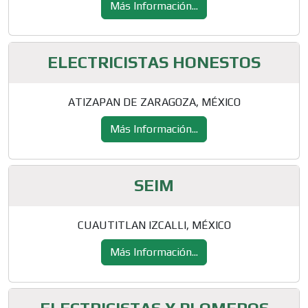
Más Información...
ELECTRICISTAS HONESTOS
ATIZAPAN DE ZARAGOZA, MÉXICO
Más Información...
SEIM
CUAUTITLAN IZCALLI, MÉXICO
Más Información...