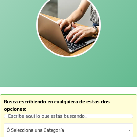
Busca escribiendo en cualquiera de estas dos
opciones:
Ó Selecciona una Categoría
Ó Selecciona una Categoría