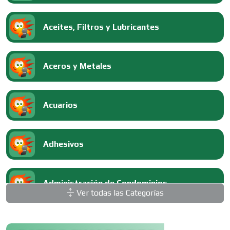
Aceites, Filtros y Lubricantes
Aceros y Metales
Acuarios
Adhesivos
Administración de Condominios
Ver todas las Categorías
Administración de Empresas