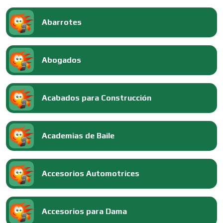
Abarrotes
Abogados
Acabados para Construcción
Academias de Baile
Accesorios Automotrices
Accesorios para Dama