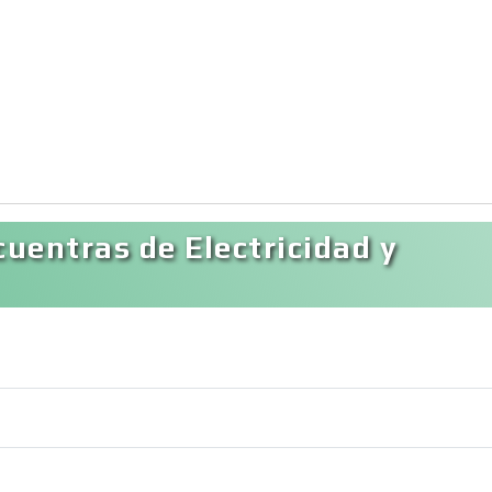
uentras de Electricidad y