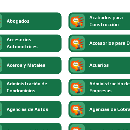
Acabados para
Abogados
Construcción
Accesorios
Accesorios para 
Automotrices
Aceros y Metales
Acuarios
Administración de
Administración de
Condominios
Empresas
Agencias de Autos
Agencias de Cobr