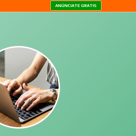
ANÚNCIATE GRATIS