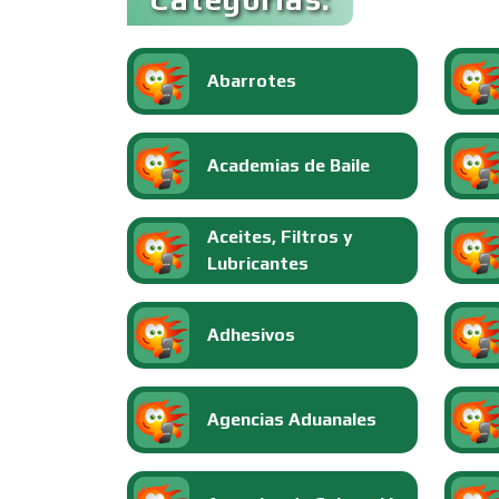
Abarrotes
Academias de Baile
Aceites, Filtros y
Lubricantes
Adhesivos
Agencias Aduanales