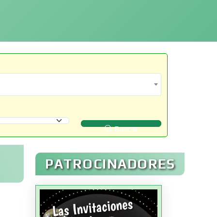
Buscar
PATROCINADORES