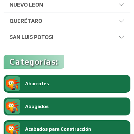
NUEVO LEON
QUERÉTARO
SAN LUIS POTOSI
Categorías:
Abarrotes
Abogados
Acabados para Construcción