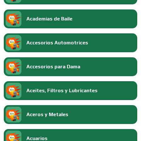
Academias de Baile
Accesorios Automotrices
Accesorios para Dama
Aceites, Filtros y Lubricantes
Aceros y Metales
Acuarios