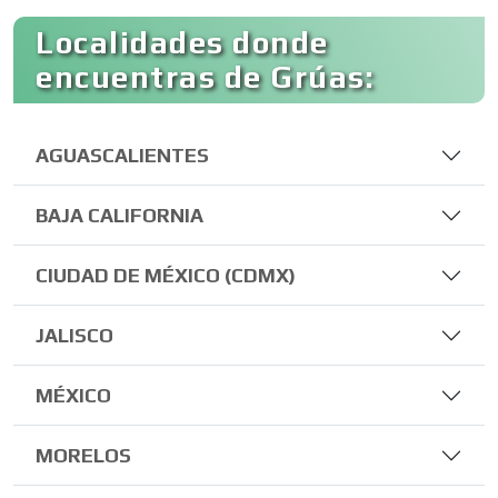
Localidades donde
encuentras de Grúas:
AGUASCALIENTES
BAJA CALIFORNIA
CIUDAD DE MÉXICO (CDMX)
JALISCO
MÉXICO
MORELOS