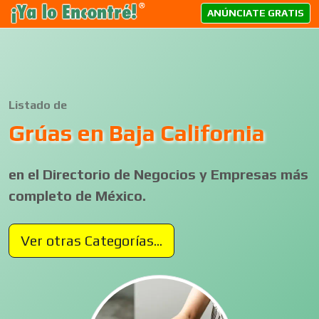
ANÚNCIATE GRATIS
Listado de
Grúas en Baja California
en el Directorio de Negocios y Empresas más
completo de México.
Ver otras Categorías...