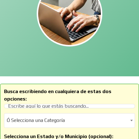
Busca escribiendo en cualquiera de estas dos
opciones:
Ó Selecciona una Categoría
Ó Selecciona una Categoría
Selecciona un Estado y/o Municipio (opcional):