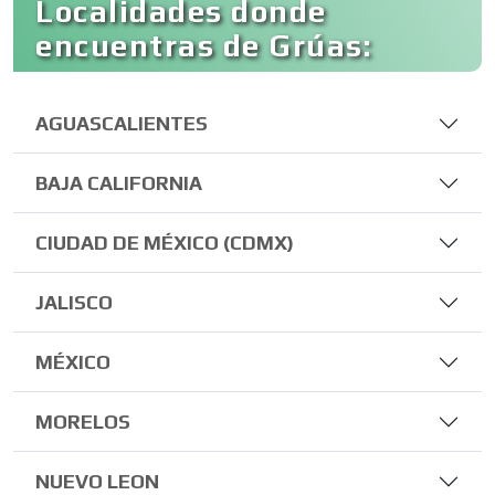
Localidades donde
encuentras de Grúas:
AGUASCALIENTES
BAJA CALIFORNIA
CIUDAD DE MÉXICO (CDMX)
JALISCO
MÉXICO
MORELOS
NUEVO LEON