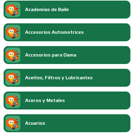
Academias de Baile
Accesorios Automotrices
Accesorios para Dama
Aceites, Filtros y Lubricantes
Aceros y Metales
Acuarios