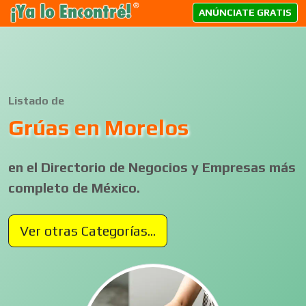
ANÚNCIATE GRATIS
Listado de
Grúas en Morelos
en el Directorio de Negocios y Empresas más
completo de México.
Ver otras Categorías...