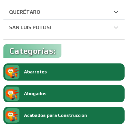
QUERÉTARO
SAN LUIS POTOSI
Categorías:
Abarrotes
Abogados
Acabados para Construcción