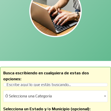
Busca escribiendo en cualquiera de estas dos
opciones:
Ó Selecciona una Categoría
Ó Selecciona una Categoría
Selecciona un Estado y/o Municipio (opcional):