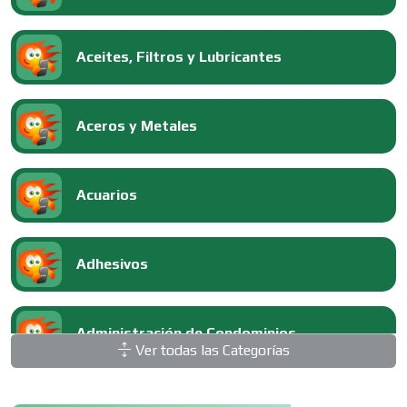
Aceites, Filtros y Lubricantes
Aceros y Metales
Acuarios
Adhesivos
Administración de Condominios
Ver todas las Categorías
Administración de Empresas