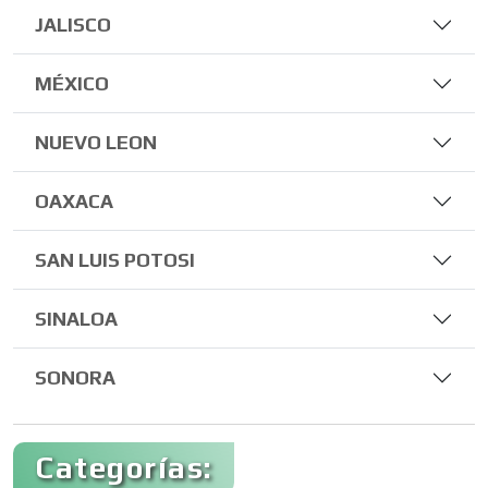
JALISCO
MÉXICO
NUEVO LEON
OAXACA
SAN LUIS POTOSI
SINALOA
SONORA
Categorías: