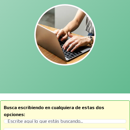
Busca escribiendo en cualquiera de estas dos
opciones: