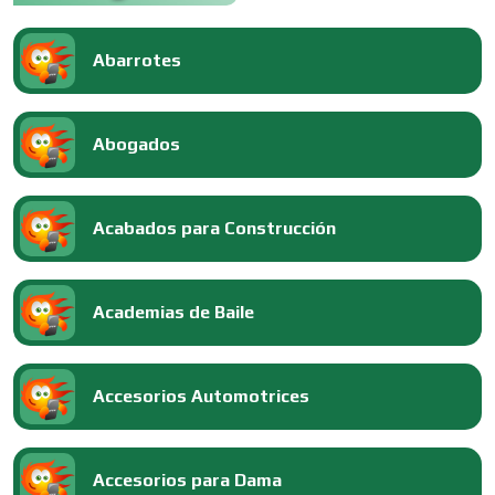
Abarrotes
Abogados
Acabados para Construcción
Academias de Baile
Accesorios Automotrices
Accesorios para Dama