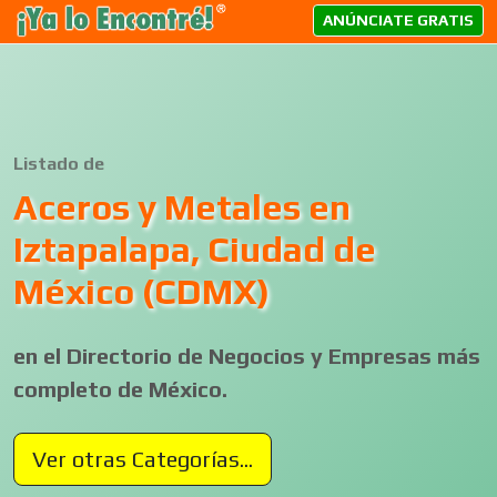
ANÚNCIATE GRATIS
Listado de
Aceros y Metales en
Iztapalapa, Ciudad de
México (CDMX)
en el Directorio de Negocios y Empresas más
completo de México.
Ver otras Categorías...