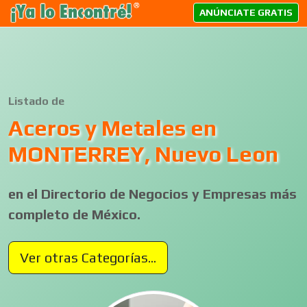
ANÚNCIATE GRATIS
Listado de
Aceros y Metales en
MONTERREY, Nuevo Leon
en el Directorio de Negocios y Empresas más
completo de México.
Ver otras Categorías...