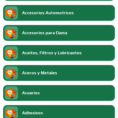
Accesorios Automotrices
Accesorios para Dama
Aceites, Filtros y Lubricantes
Aceros y Metales
Acuarios
Adhesivos