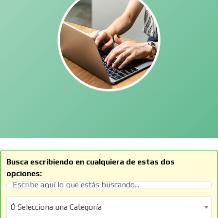
Busca escribiendo en cualquiera de estas dos
opciones:
Ó Selecciona una Categoría
Ó Selecciona una Categoría