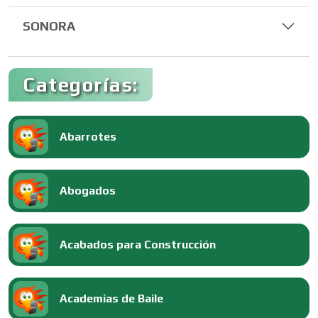
SONORA
Categorías:
Abarrotes
Abogados
Acabados para Construcción
Academias de Baile