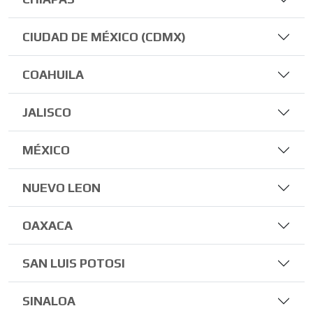
CIUDAD DE MÉXICO (CDMX)
COAHUILA
JALISCO
MÉXICO
NUEVO LEON
OAXACA
SAN LUIS POTOSI
SINALOA