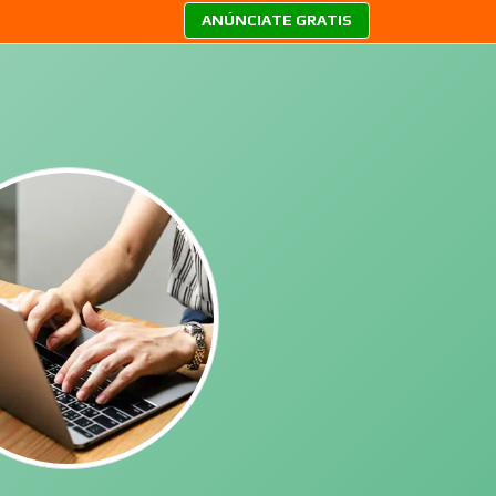
ANÚNCIATE GRATIS