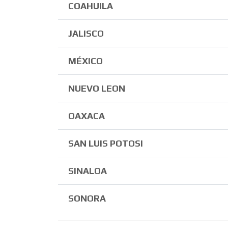
COAHUILA
JALISCO
MÉXICO
NUEVO LEON
OAXACA
SAN LUIS POTOSI
SINALOA
SONORA