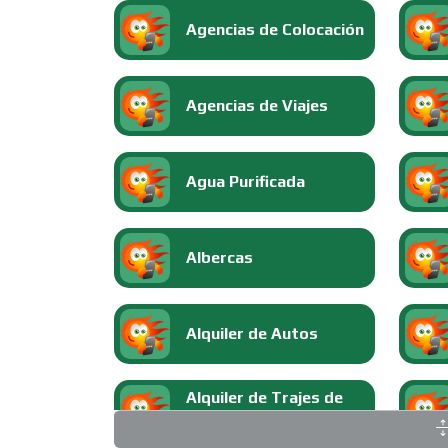
Agencias de Colocación
Agencias de Viajes
Agua Purificada
Albercas
Alquiler de Autos
Alquiler de Trajes de
Etiqueta