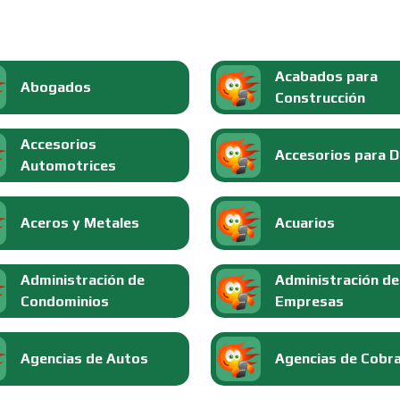
Acabados para
Abogados
Construcción
Accesorios
Accesorios para 
Automotrices
Aceros y Metales
Acuarios
Administración de
Administración de
Condominios
Empresas
Agencias de Autos
Agencias de Cobr