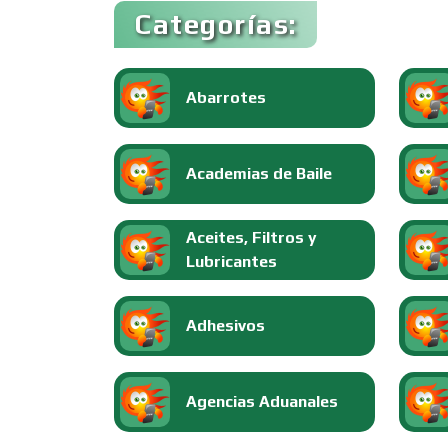
Categorías:
Abarrotes
Academias de Baile
Aceites, Filtros y
Lubricantes
Adhesivos
Agencias Aduanales