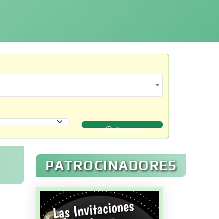
Buscar
PATROCINADORES