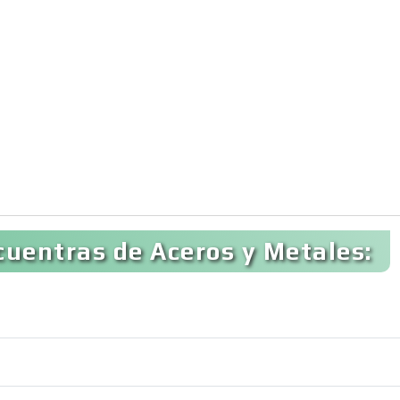
uentras de Aceros y Metales: