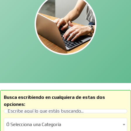
Busca escribiendo en cualquiera de estas dos
opciones:
Ó Selecciona una Categoría
Ó Selecciona una Categoría