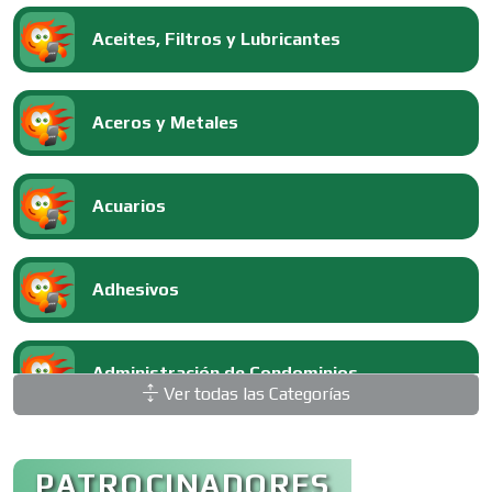
Aceites, Filtros y Lubricantes
Aceros y Metales
Acuarios
Adhesivos
Administración de Condominios
Ver todas las Categorías
Administración de Empresas
PATROCINADORES