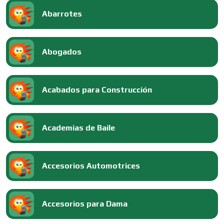
Abarrotes
Abogados
Acabados para Construcción
Academias de Baile
Accesorios Automotrices
Accesorios para Dama