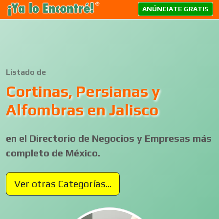
ANÚNCIATE GRATIS
Listado de
Cortinas, Persianas y
Alfombras en Jalisco
en el Directorio de Negocios y Empresas más
completo de México.
Ver otras Categorías...