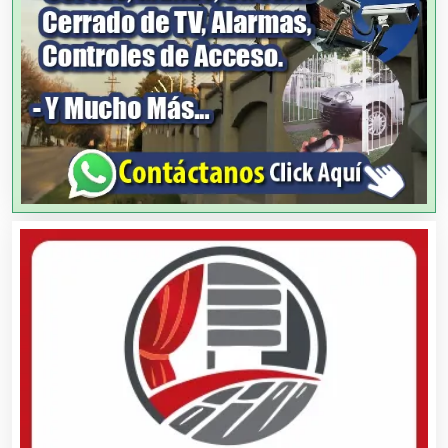
Artesanías
Artículos de Oficina
Artículos de Piel
Artículos Deportivos
Artículos Importados
Artículos para el Hogar