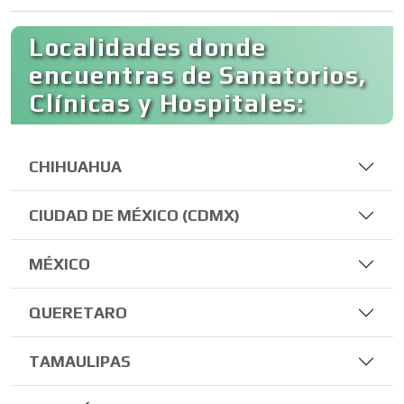
Localidades donde
encuentras de Sanatorios,
Clínicas y Hospitales:
CHIHUAHUA
CIUDAD DE MÉXICO (CDMX)
MÉXICO
QUERETARO
TAMAULIPAS