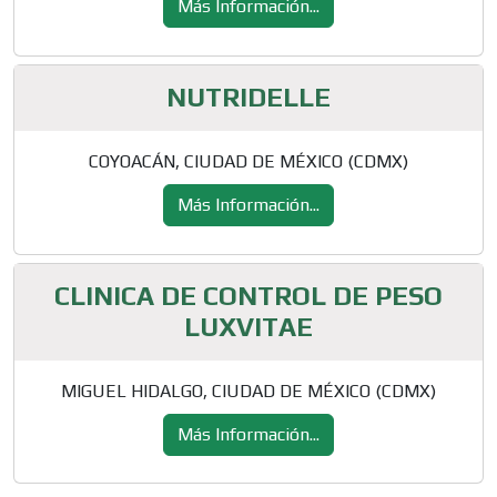
Más Información...
NUTRIDELLE
COYOACÁN, CIUDAD DE MÉXICO (CDMX)
Más Información...
CLINICA DE CONTROL DE PESO
LUXVITAE
MIGUEL HIDALGO, CIUDAD DE MÉXICO (CDMX)
Más Información...