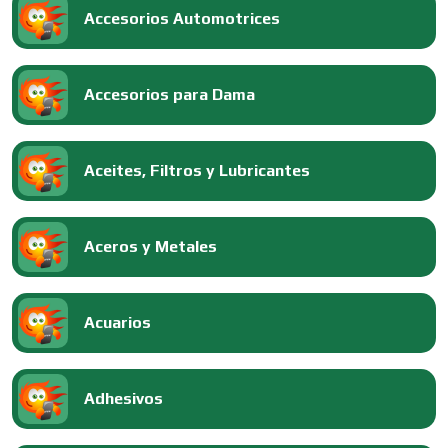
Accesorios Automotrices
Accesorios para Dama
Aceites, Filtros y Lubricantes
Aceros y Metales
Acuarios
Adhesivos