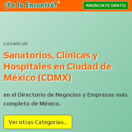
ANÚNCIATE GRATIS
Listado de
Sanatorios, Clínicas y
Hospitales en Ciudad de
México (CDMX)
en el Directorio de Negocios y Empresas más
completo de México.
Ver otras Categorías...