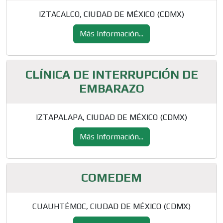
IZTACALCO, CIUDAD DE MÉXICO (CDMX)
Más Información...
CLÍNICA DE INTERRUPCIÓN DE
EMBARAZO
IZTAPALAPA, CIUDAD DE MÉXICO (CDMX)
Más Información...
COMEDEM
CUAUHTÉMOC, CIUDAD DE MÉXICO (CDMX)