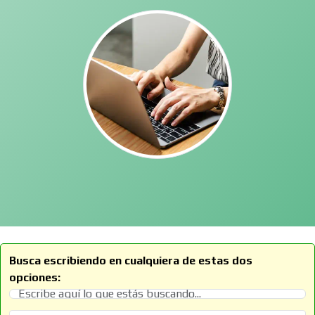
Busca escribiendo en cualquiera de estas dos
opciones: