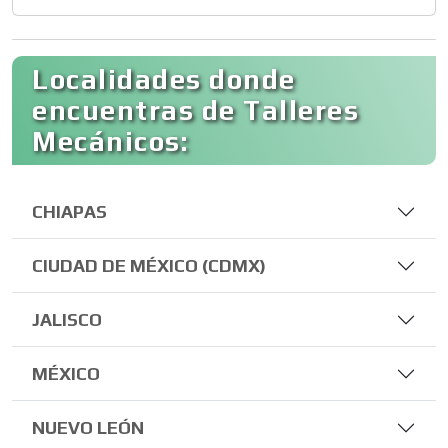
Localidades donde
encuentras de Talleres
Mecánicos:
CHIAPAS
CIUDAD DE MÉXICO (CDMX)
JALISCO
MÉXICO
NUEVO LEÓN