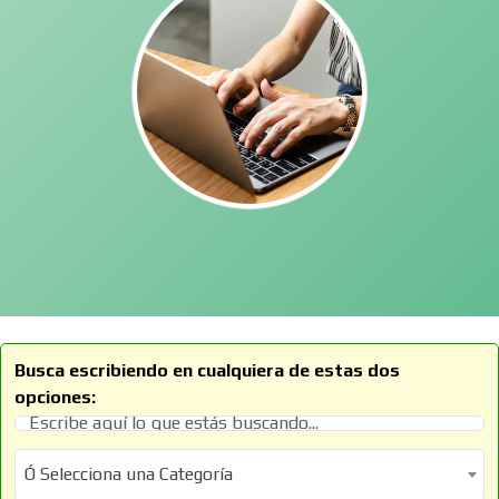
Busca escribiendo en cualquiera de estas dos
opciones:
Ó Selecciona una Categoría
Ó Selecciona una Categoría