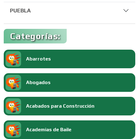
PUEBLA
Categorías:
Abarrotes
Abogados
Acabados para Construcción
Academias de Baile