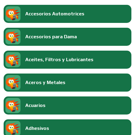
Accesorios Automotrices
Accesorios para Dama
Aceites, Filtros y Lubricantes
Aceros y Metales
Acuarios
Adhesivos