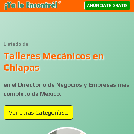
ANÚNCIATE GRATIS
Listado de
Talleres Mecánicos en
Chiapas
en el Directorio de Negocios y Empresas más
completo de México.
Ver otras Categorías...