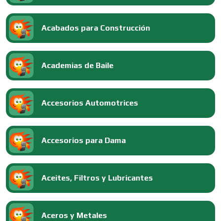
Acabados para Construcción
Academias de Baile
Accesorios Automotrices
Accesorios para Dama
Aceites, Filtros y Lubricantes
Aceros y Metales