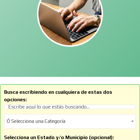
Busca escribiendo en cualquiera de estas dos
opciones:
Ó Selecciona una Categoría
Ó Selecciona una Categoría
Selecciona un Estado y/o Municipio (opcional):