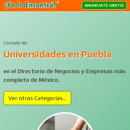
ANÚNCIATE GRATIS
Listado de
Universidades en Puebla
en el Directorio de Negocios y Empresas más
completo de México.
Ver otras Categorías...