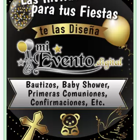
Agencias de Cobranza
Agencias de Colocación
Agencias de Modelos
Agencias de Publicidad
Agencias de Viajes