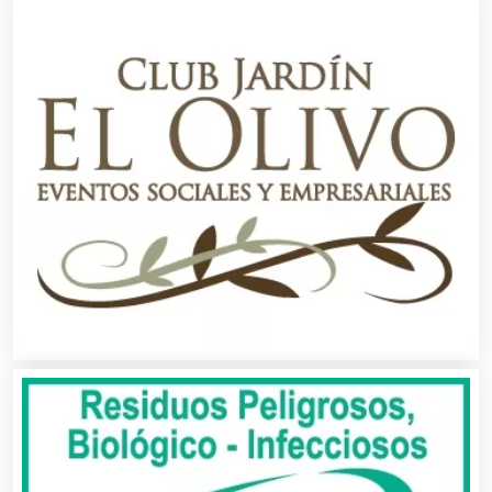
Artículos Deportivos
Artículos Importados
Artículos para el Hogar
Artículos para Regalos
Artículos Personales
Artículos Publicitarios