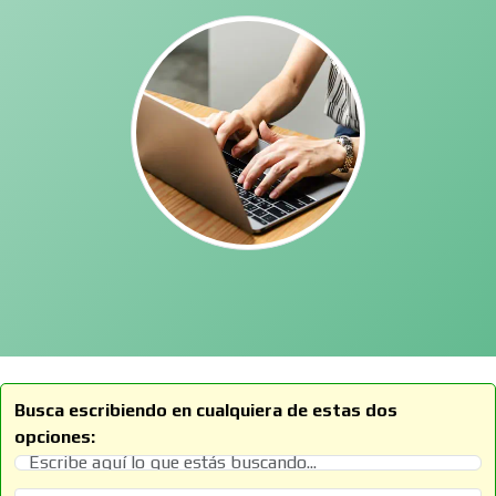
Busca escribiendo en cualquiera de estas dos
opciones: