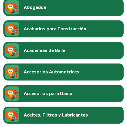
Abogados
Acabados para Construcción
Academias de Baile
Accesorios Automotrices
Accesorios para Dama
Aceites, Filtros y Lubricantes