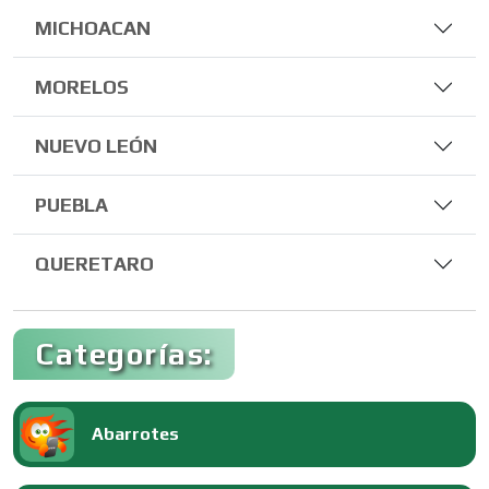
MICHOACAN
MORELOS
NUEVO LEÓN
PUEBLA
QUERETARO
Categorías:
Abarrotes