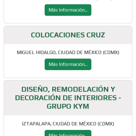
Más Información...
COLOCACIONES CRUZ
MIGUEL HIDALGO, CIUDAD DE MÉXICO (CDMX)
Más Información...
DISEÑO, REMODELACIÓN Y
DECORACIÓN DE INTERIORES -
GRUPO KYM
IZTAPALAPA, CIUDAD DE MÉXICO (CDMX)
Más Información...