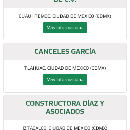
CUAUHTÉMOC, CIUDAD DE MÉXICO (CDMX)
Más Información...
CANCELES GARCÍA
TLAHUAC, CIUDAD DE MÉXICO (CDMX)
Más Información...
CONSTRUCTORA DÍAZ Y
ASOCIADOS
IZTACALCO, CIUDAD DE MÉXICO (CDMX)