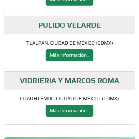
PULIDO VELARDE
TLALPAN, CIUDAD DE MÉXICO (CDMX)
Más Información...
VIDRIERIA Y MARCOS ROMA
CUAUHTÉMOC, CIUDAD DE MÉXICO (CDMX)
Más Información...