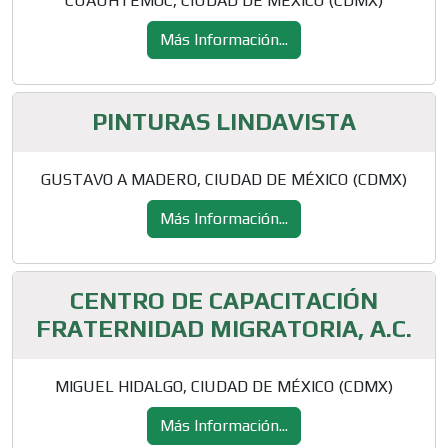
CUAUHTÉMOC, CIUDAD DE MÉXICO (CDMX)
Más Información...
PINTURAS LINDAVISTA
GUSTAVO A MADERO, CIUDAD DE MÉXICO (CDMX)
Más Información...
CENTRO DE CAPACITACIÓN
FRATERNIDAD MIGRATORIA, A.C.
MIGUEL HIDALGO, CIUDAD DE MÉXICO (CDMX)
Más Información...