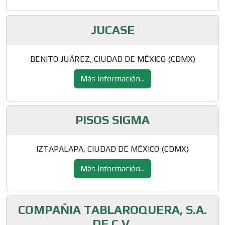
JUCASE
BENITO JUÁREZ, CIUDAD DE MÉXICO (CDMX)
Más Información...
PISOS SIGMA
IZTAPALAPA, CIUDAD DE MÉXICO (CDMX)
Más Información...
COMPAÑIA TABLAROQUERA, S.A.
DE C.V.