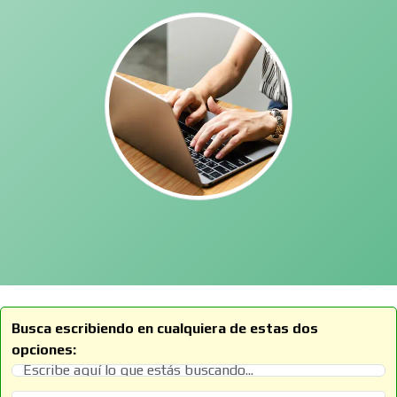
Busca escribiendo en cualquiera de estas dos
opciones: