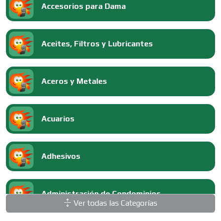
Accesorios para Dama
Aceites, Filtros y Lubricantes
Aceros y Metales
Acuarios
Adhesivos
Administración de Condominios
Ver todas las Categorías