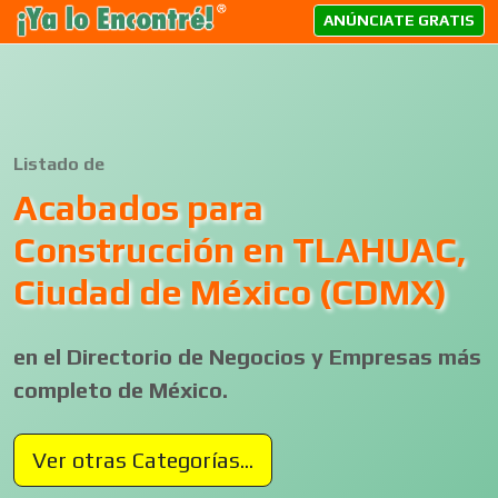
ANÚNCIATE GRATIS
Listado de
Acabados para
Construcción en TLAHUAC,
Ciudad de México (CDMX)
en el Directorio de Negocios y Empresas más
completo de México.
Ver otras Categorías...