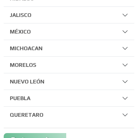
JALISCO
MÉXICO
MICHOACAN
MORELOS
NUEVO LEÓN
PUEBLA
QUERETARO