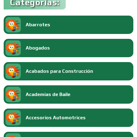
Categorías:
Abarrotes
Abogados
Acabados para Construcción
Academias de Baile
Accesorios Automotrices