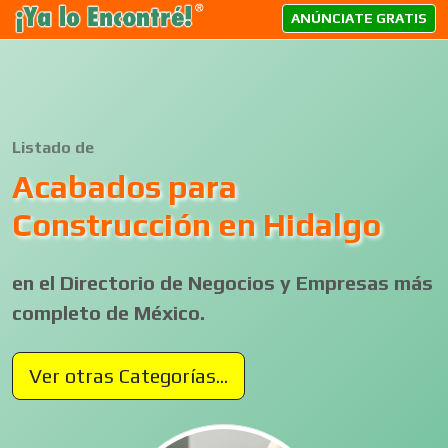
ANÚNCIATE GRATIS
Listado de
Acabados para
Construcción en Hidalgo
en el Directorio de Negocios y Empresas más
completo de México.
Ver otras Categorías...