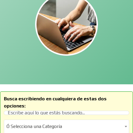
Busca escribiendo en cualquiera de estas dos
opciones:
Ó Selecciona una Categoría
Ó Selecciona una Categoría