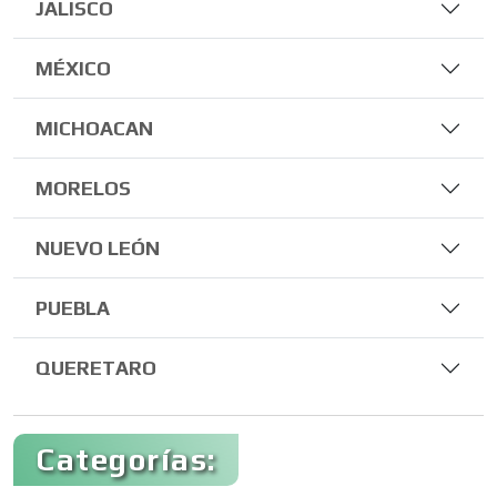
JALISCO
MÉXICO
MICHOACAN
MORELOS
NUEVO LEÓN
PUEBLA
QUERETARO
Categorías: