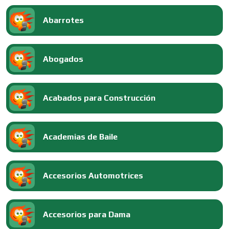
Abarrotes
Abogados
Acabados para Construcción
Academias de Baile
Accesorios Automotrices
Accesorios para Dama