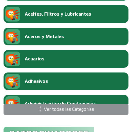
Aceites, Filtros y Lubricantes
Aceros y Metales
Acuarios
Adhesivos
Administración de Condominios
Ver todas las Categorías
Administración de Empresas