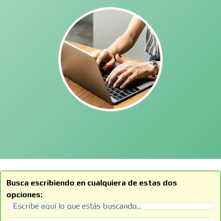
Busca escribiendo en cualquiera de estas dos
opciones: