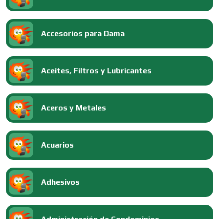
Accesorios para Dama
Aceites, Filtros y Lubricantes
Aceros y Metales
Acuarios
Adhesivos