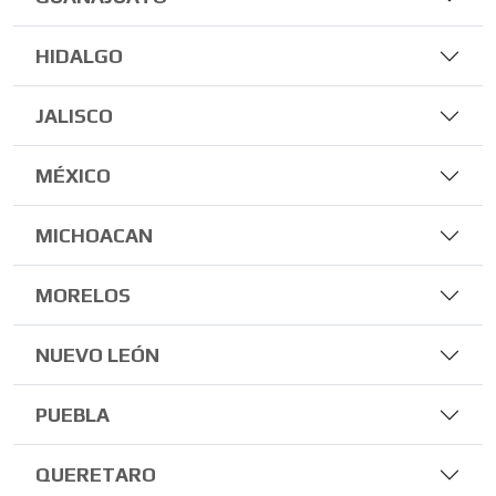
HIDALGO
JALISCO
MÉXICO
MICHOACAN
MORELOS
NUEVO LEÓN
PUEBLA
QUERETARO