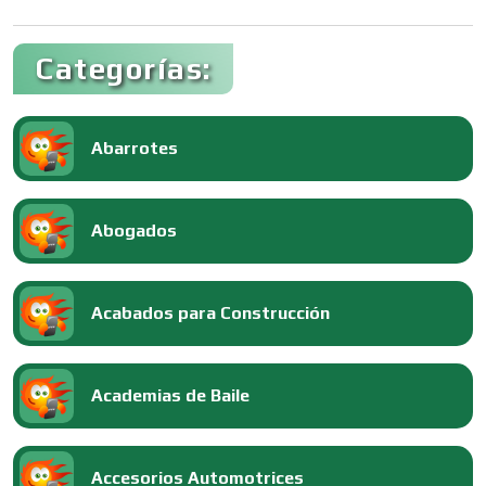
Categorías:
Abarrotes
Abogados
Acabados para Construcción
Academias de Baile
Accesorios Automotrices