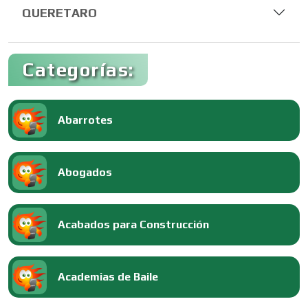
QUERETARO
Categorías:
Abarrotes
Abogados
Acabados para Construcción
Academias de Baile