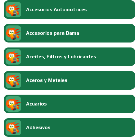
Accesorios Automotrices
Accesorios para Dama
Aceites, Filtros y Lubricantes
Aceros y Metales
Acuarios
Adhesivos