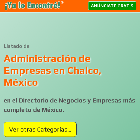
ANÚNCIATE GRATIS
Listado de
Administración de
Empresas en Chalco,
México
en el Directorio de Negocios y Empresas más
completo de México.
Ver otras Categorías...