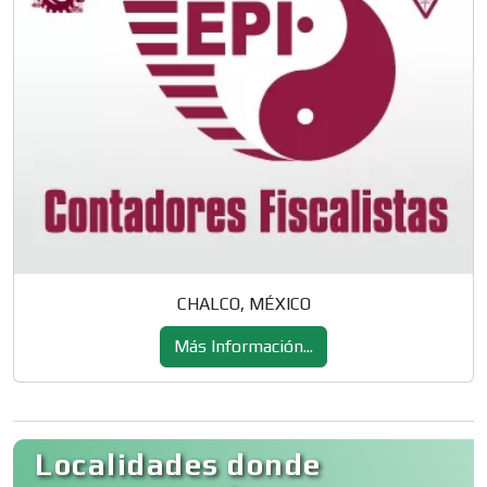
CHALCO, MÉXICO
Más Información...
Localidades donde