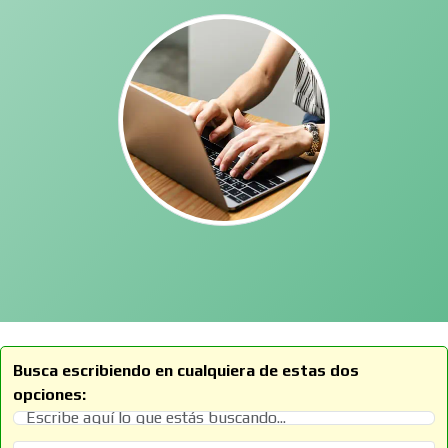
Busca escribiendo en cualquiera de estas dos
opciones: