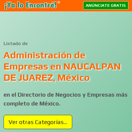
ANÚNCIATE GRATIS
Listado de
Administración de
Empresas en NAUCALPAN
DE JUAREZ, México
en el Directorio de Negocios y Empresas más
completo de México.
Ver otras Categorías...