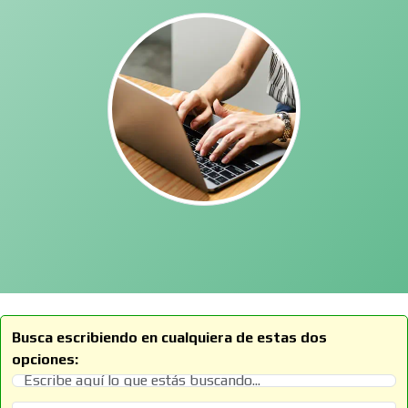
Busca escribiendo en cualquiera de estas dos
opciones: