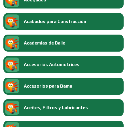
Acabados para Construcción
Academias de Baile
Accesorios Automotrices
Accesorios para Dama
Aceites, Filtros y Lubricantes