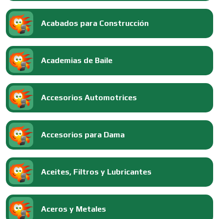
Acabados para Construcción
Academias de Baile
Accesorios Automotrices
Accesorios para Dama
Aceites, Filtros y Lubricantes
Aceros y Metales