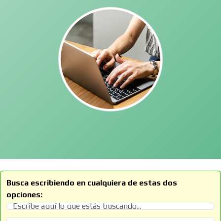
Busca escribiendo en cualquiera de estas dos
opciones: