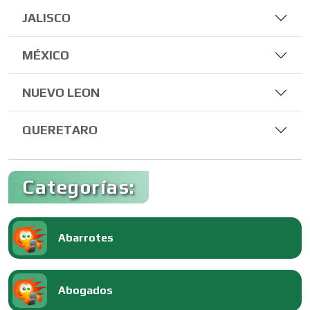
JALISCO
MÉXICO
NUEVO LEON
QUERETARO
Categorías:
Abarrotes
Abogados