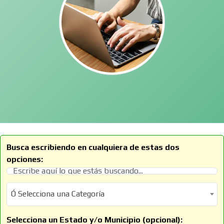
Busca escribiendo en cualquiera de estas dos
opciones:
Ó Selecciona una Categoría
Ó Selecciona una Categoría
Selecciona un Estado y/o Municipio (opcional):