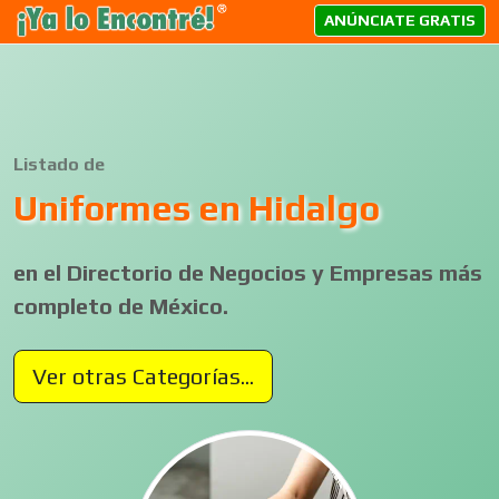
ANÚNCIATE GRATIS
Listado de
Uniformes en Hidalgo
en el Directorio de Negocios y Empresas más
completo de México.
Ver otras Categorías...