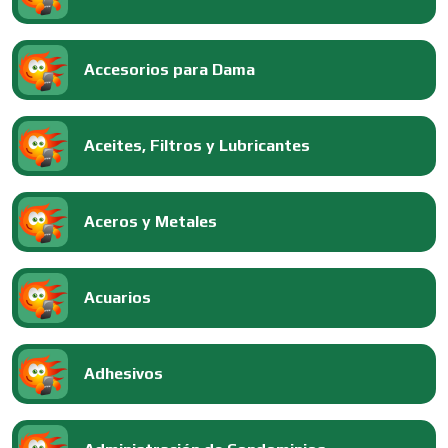
Accesorios para Dama
Aceites, Filtros y Lubricantes
Aceros y Metales
Acuarios
Adhesivos