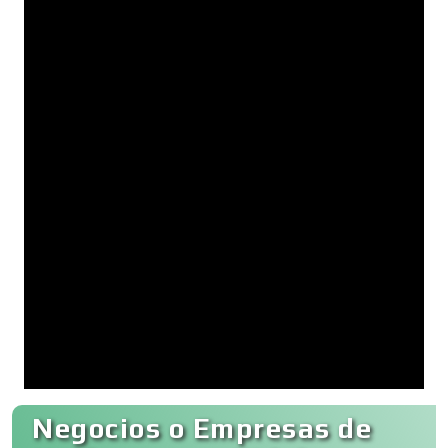
Negocios o Empresas de