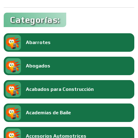
Categorías:
Abarrotes
Abogados
Acabados para Construcción
Academias de Baile
Accesorios Automotrices