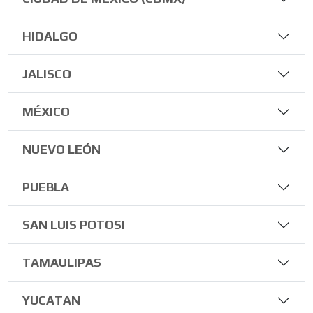
HIDALGO
JALISCO
MÉXICO
NUEVO LEÓN
PUEBLA
SAN LUIS POTOSI
TAMAULIPAS
YUCATAN