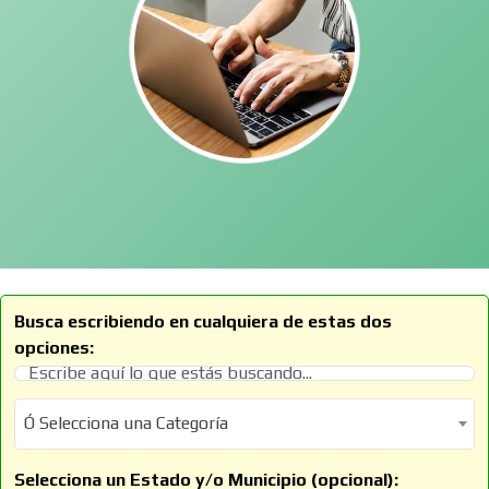
Busca escribiendo en cualquiera de estas dos
opciones:
Ó Selecciona una Categoría
Ó Selecciona una Categoría
Selecciona un Estado y/o Municipio (opcional):