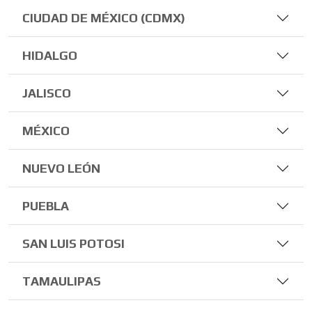
CIUDAD DE MÉXICO (CDMX)
HIDALGO
JALISCO
MÉXICO
NUEVO LEÓN
PUEBLA
SAN LUIS POTOSI
TAMAULIPAS