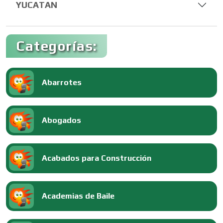
YUCATAN
Categorías:
Abarrotes
Abogados
Acabados para Construcción
Academias de Baile