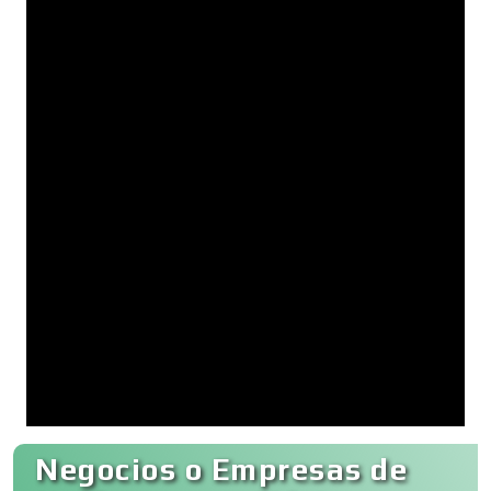
Negocios o Empresas de