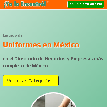
ANÚNCIATE GRATIS
Listado de
Uniformes en México
en el Directorio de Negocios y Empresas más
completo de México.
Ver otras Categorías...