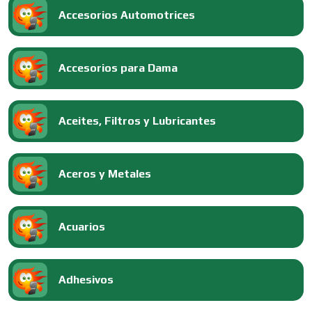
Accesorios Automotrices
Accesorios para Dama
Aceites, Filtros y Lubricantes
Aceros y Metales
Acuarios
Adhesivos