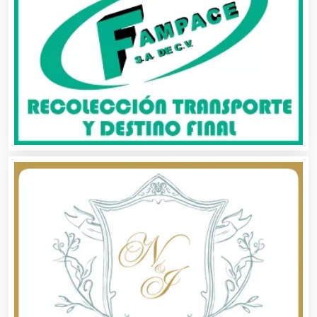
Artesanías
Artículos de Oficina
Artículos de Piel
Artículos Deportivos
Artículos Importados